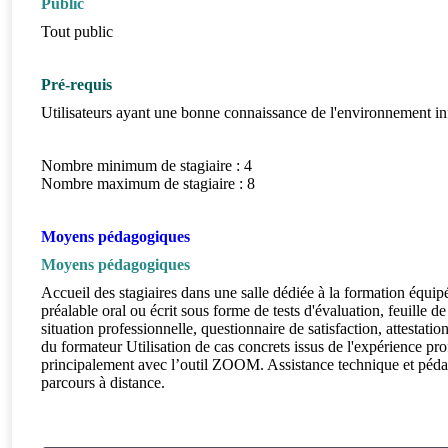
Public
Tout public
Pré-requis
Utilisateurs ayant une bonne connaissance de l'environnement i
Nombre minimum de stagiaire : 4
Nombre maximum de stagiaire : 8
Moyens pédagogiques
Moyens pédagogiques
Accueil des stagiaires dans une salle dédiée à la formation équip
préalable oral ou écrit sous forme de tests d'évaluation, feuille
situation professionnelle, questionnaire de satisfaction, attesta
du formateur Utilisation de cas concrets issus de l'expérience pro
principalement avec l’outil ZOOM. Assistance technique et péda
parcours à distance.