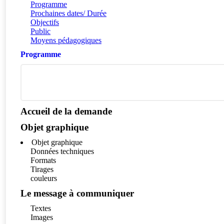
Programme
Prochaines dates/ Durée
Objectifs
Public
Moyens pédagogiques
Programme
Accueil de la demande
Objet graphique
Objet graphique
Données techniques
Formats
Tirages
couleurs
Le message à communiquer
Textes
Images