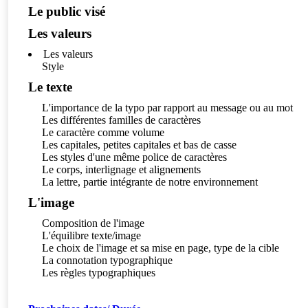
Le public visé
Les valeurs
Les valeurs
Style
Le texte
L'importance de la typo par rapport au message ou au mot
Les différentes familles de caractères
Le caractère comme volume
Les capitales, petites capitales et bas de casse
Les styles d'une même police de caractères
Le corps, interlignage et alignements
La lettre, partie intégrante de notre environnement
L'image
Composition de l'image
L'équilibre texte/image
Le choix de l'image et sa mise en page, type de la cible
La connotation typographique
Les règles typographiques