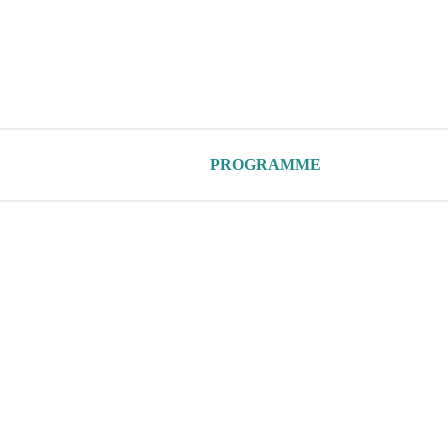
PROGRAMME