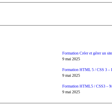
Article
suivant
:
Formation Créer et gérer un site
9 mai 2025
Formation HTML 5 / CSS 3 – In
9 mai 2025
Formation HTML5 / CSS3 – Me
9 mai 2025