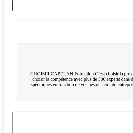
CHOISIR CAPELAN Formation C’est choisir la proximité a
choisir la compétence avec plus de 300 experts dans 
spécifiques en fonction de vos besoins en intraentrepri