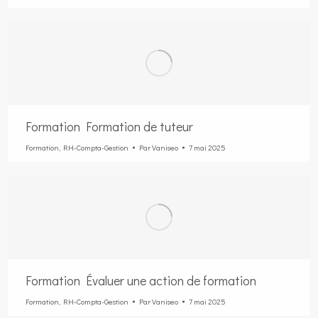
Formation Formation de tuteur
Formation
,
RH-Compta-Gestion
Par
Vaniseo
7 mai 2025
Formation Évaluer une action de formation
Formation
,
RH-Compta-Gestion
Par
Vaniseo
7 mai 2025