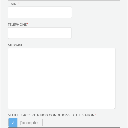
E-MAIL
*
TÉLÉPHONE
*
MESSAGE
VEUILLEZ ACCEPTER NOS CONDITIONS D'UTILISATION
*
j'accepte