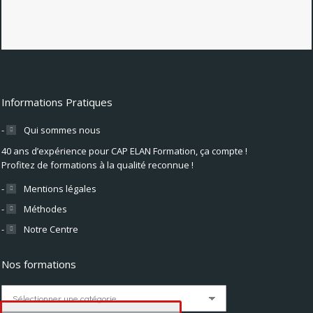
Informations Pratiques
Qui sommes nous
40 ans d’expérience pour CAP ELAN Formation, ça compte !
Profitez de formations à la qualité reconnue !
Mentions légales
Méthodes
Notre Centre
Nos formations
Nos
formations