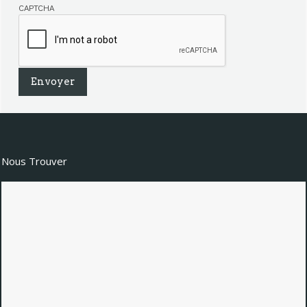
CAPTCHA
Nous Trouver