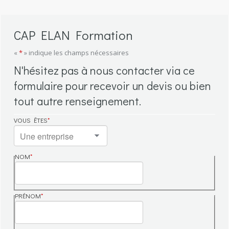
CAP ELAN Formation
«
*
» indique les champs nécessaires
N'hésitez pas à nous contacter via ce
formulaire pour recevoir un devis ou bien
tout autre renseignement.
VOUS ÊTES
*
NOM
*
NOM
PRÉNOM
*
PRÉNOM