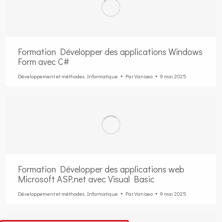
Formation Développer des applications Windows
Form avec C#
Développement et méthodes
,
Informatique
Par
Vaniseo
9 mai 2025
Formation Développer des applications web
Microsoft ASP.net avec Visual Basic
Développement et méthodes
,
Informatique
Par
Vaniseo
9 mai 2025