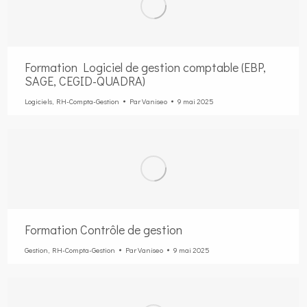
Formation Logiciel de gestion comptable (EBP,
SAGE, CEGID-QUADRA)
Logiciels
,
RH-Compta-Gestion
Par
Vaniseo
9 mai 2025
Formation Contrôle de gestion
Gestion
,
RH-Compta-Gestion
Par
Vaniseo
9 mai 2025