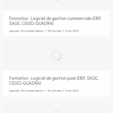
Formation Logiciel de gestion commerciale (EBP,
SAGE, CEGID-QUADRA)
Logiciels
,
RH-Compta-Gestion
Par
Vaniseo
9 mai 2025
Formation Logiciel de gestion paie (EBP, SAGE,
CEGID-QUADRA)
Logiciels
,
RH-Compta-Gestion
Par
Vaniseo
9 mai 2025