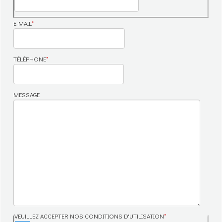
E-MAIL
*
TÉLÉPHONE
*
MESSAGE
VEUILLEZ ACCEPTER NOS CONDITIONS D'UTILISATION
*