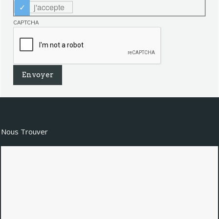
j'accepte
CAPTCHA
Nous Trouver