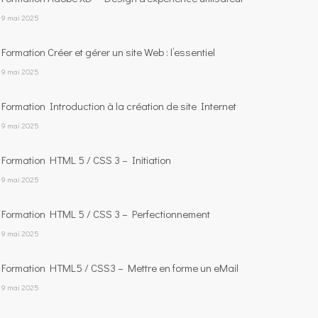
9 mai 2025
Formation Créer et gérer un site Web : l’essentiel
9 mai 2025
Formation Introduction à la création de site Internet
9 mai 2025
Formation HTML 5 / CSS 3 – Initiation
9 mai 2025
Formation HTML 5 / CSS 3 – Perfectionnement
9 mai 2025
Formation HTML5 / CSS3 – Mettre en forme un eMail
9 mai 2025