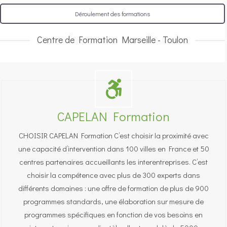
Déroulement des formations
Centre de Formation Marseille - Toulon
CAPELAN Formation
CHOISIR CAPELAN Formation C’est choisir la proximité avec
une capacité d’intervention dans 100 villes en France et 50
centres partenaires accueillants les interentreprises. C’est
choisir la compétence avec plus de 300 experts dans
différents domaines : une offre de formation de plus de 900
programmes standards, une élaboration sur mesure de
programmes spécifiques en fonction de vos besoins en