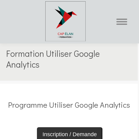
Formation Utiliser Google
Vous êtes ici :
Analytics
Programme Utiliser Google Analytics
Inscription / Demande