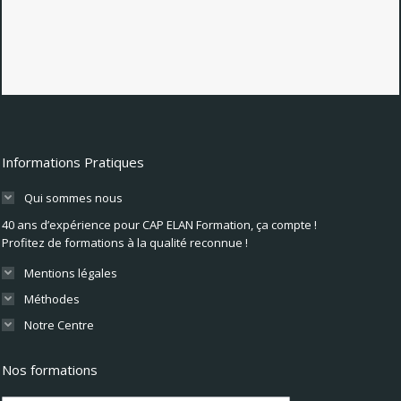
Informations Pratiques
Qui sommes nous
40 ans d’expérience pour CAP ELAN Formation, ça compte !
Profitez de formations à la qualité reconnue !
Mentions légales
Méthodes
Notre Centre
Nos formations