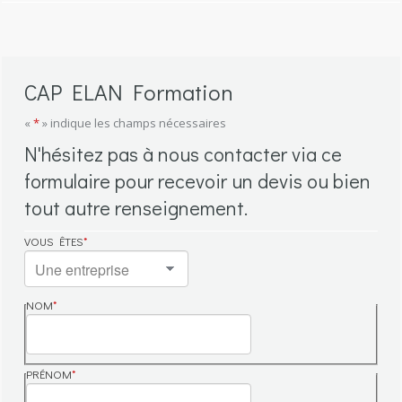
CAP ELAN Formation
«
*
» indique les champs nécessaires
N'hésitez pas à nous contacter via ce
formulaire pour recevoir un devis ou bien
tout autre renseignement.
VOUS ÊTES
*
NOM
*
NOM
PRÉNOM
*
PRÉNOM