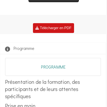
Télécharger en PDF
Programme
PROGRAMME
Présentation de la formation, des
participants et de leurs attentes
spécifiques
Prise en main