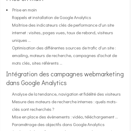
Prise en main
Rappels et installation de Google Analytics
Maîtrise des indicateurs clés de performance d'un site
internet : visites, pages vues, taux de rebond, visiteurs
uniques …
Optimisation des différentes sources de trafic d'un site :
emailing, moteurs de recherche, campagnes d'achat de
mots clés, sites référents ...
Intégration des campagnes webmarketing
dans Google Analytics
Analyse de la tendance, navigation et fidélité des visiteurs
Mesure des moteurs de recherche internes : quels mots-
clés sont recherchés ?
Mise en place des évènements : vidéo, téléchargement …
Paramétrage des objectifs dans Google Analytics