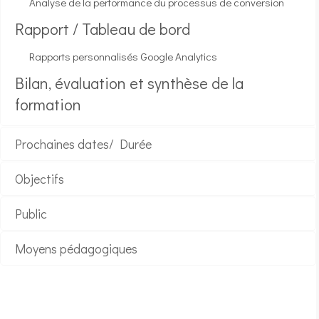
Analyse de la performance du processus de conversion
Rapport / Tableau de bord
Rapports personnalisés Google Analytics
Bilan, évaluation et synthèse de la
formation
Prochaines dates/ Durée
Objectifs
Public
Moyens pédagogiques