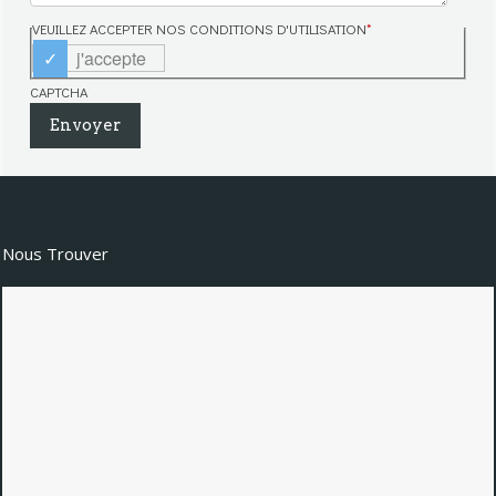
VEUILLEZ ACCEPTER NOS CONDITIONS D'UTILISATION
*
j'accepte
CAPTCHA
Nous Trouver