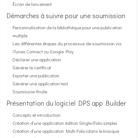
Écran de lancement
Démarches à suivre pour une soumission
Personnalisation de la bibliothèque pour une publication
multiple
Les différentes étapes du processus de soumission via
iTunes Connect ou Google Play
Déclarer une application
Générer le certificat
Exporter une publication
Générer une application test
Soumission finale
Présentation du logiciel DPS app Builder
Concepts et introduction
Création d'une application édition Single (Folio simple)
Création d'une application Multi-Folio (dans le kiosque