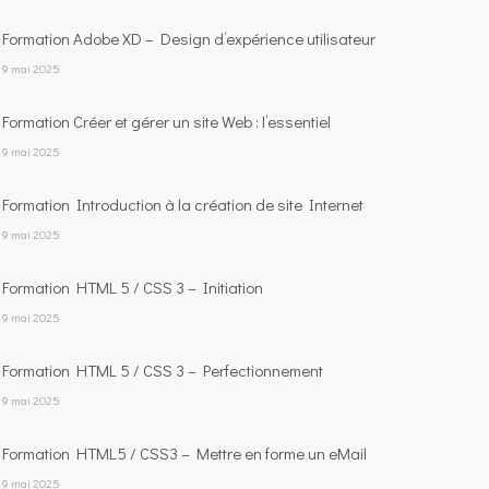
Formation Adobe XD – Design d’expérience utilisateur
9 mai 2025
Formation Créer et gérer un site Web : l’essentiel
9 mai 2025
Formation Introduction à la création de site Internet
9 mai 2025
Formation HTML 5 / CSS 3 – Initiation
9 mai 2025
Formation HTML 5 / CSS 3 – Perfectionnement
9 mai 2025
Formation HTML5 / CSS3 – Mettre en forme un eMail
9 mai 2025