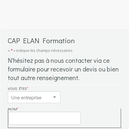
CAP ELAN Formation
«
*
» indique les champs nécessaires
N'hésitez pas à nous contacter via ce
formulaire pour recevoir un devis ou bien
tout autre renseignement.
VOUS ÊTES
*
NOM
*
NOM