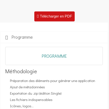
Télécharger en PDF
Programme
PROGRAMME
Méthodologie
Préparation des éléments pour générer une application
Ajout de métadonnées
Exportation du .zip (édition Single)
Les fichiers indispensables
Icônes, logos…