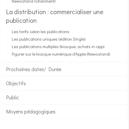
Newsstand notamment)
La distribution : commercialiser une
publication
Les tarifs selon les publications
Les publications uniques (édition Single)
Les publications multiples (kiosque, achats in-app)
Figurer sur le kiosque numérique d'Apple (Newsstand)
Prochaines dates/ Durée
Objectifs
Public
Moyens pédagogiques