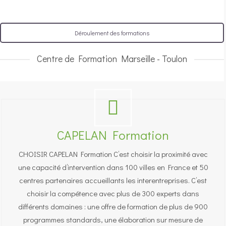
Déroulement des formations
Centre de Formation Marseille - Toulon
CAPELAN Formation
CHOISIR CAPELAN Formation C’est choisir la proximité avec
une capacité d’intervention dans 100 villes en France et 50
centres partenaires accueillants les interentreprises. C’est
choisir la compétence avec plus de 300 experts dans
différents domaines : une offre de formation de plus de 900
programmes standards, une élaboration sur mesure de