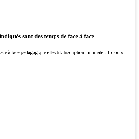
ndiqués sont des temps de face à face
ce à face pédagogique effectif. Inscription minimale : 15 jours