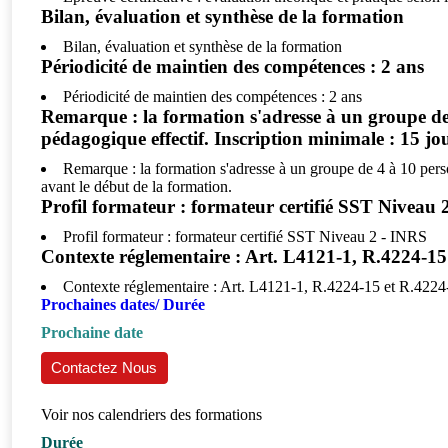
Bilan, évaluation et synthèse de la formation
Bilan, évaluation et synthèse de la formation
Périodicité de maintien des compétences : 2 ans
Périodicité de maintien des compétences : 2 ans
Remarque : la formation s'adresse à un groupe de 
pédagogique effectif. Inscription minimale : 15 jo
Remarque : la formation s'adresse à un groupe de 4 à 10 perso
avant le début de la formation.
Profil formateur : formateur certifié SST Niveau 
Profil formateur : formateur certifié SST Niveau 2 - INRS
Contexte réglementaire : Art. L4121-1, R.4224-15
Contexte réglementaire : Art. L4121-1, R.4224-15 et R.4224
Prochaines dates/ Durée
Prochaine date
Contactez Nous
Voir nos calendriers des formations
Durée