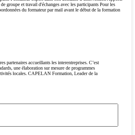
 de groupe et travail d'échanges avec les participants Pour les
oordonnées du formateur par mail avant le début de la formation
partenaires accueillants les interentreprises. C’est
andards, une élaboration sur mesure de programmes
llectivités locales. CAPELAN Formation, Leader de la