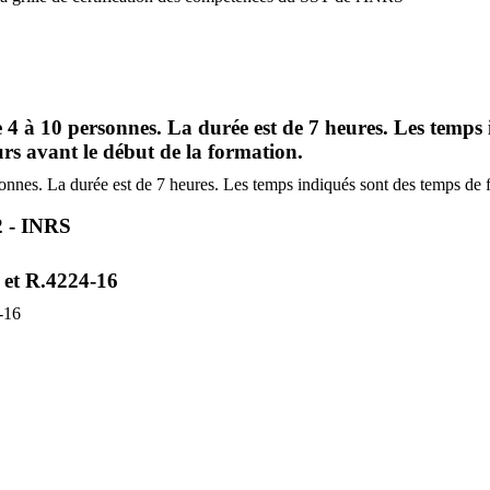
4 à 10 personnes. La durée est de 7 heures. Les temps i
urs avant le début de la formation.
nnes. La durée est de 7 heures. Les temps indiqués sont des temps de fa
2 - INRS
 et R.4224-16
-16