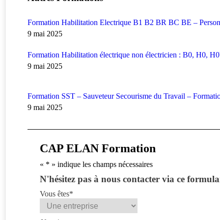
Formation Habilitation Electrique B1 B2 BR BC BE – Personn
9 mai 2025
Formation Habilitation électrique non électricien : B0, H0, 
9 mai 2025
Formation SST – Sauveteur Secourisme du Travail – Formation
9 mai 2025
CAP ELAN Formation
«
*
» indique les champs nécessaires
N'hésitez pas à nous contacter via ce formula
Vous êtes
*