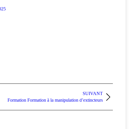
025
SUIVANT
Formation Formation à la manipulation d’extincteurs