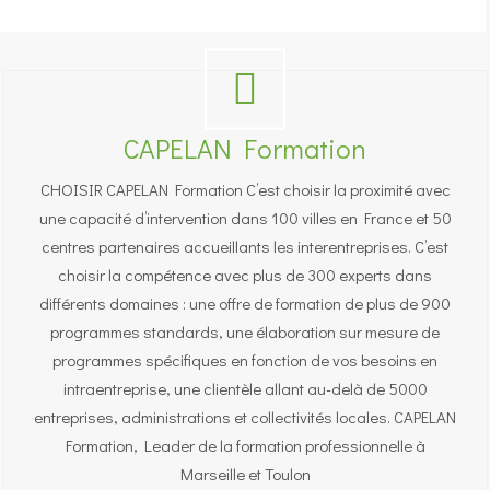
CAPELAN Formation
CHOISIR CAPELAN Formation C’est choisir la proximité avec
une capacité d’intervention dans 100 villes en France et 50
centres partenaires accueillants les interentreprises. C’est
choisir la compétence avec plus de 300 experts dans
différents domaines : une offre de formation de plus de 900
programmes standards, une élaboration sur mesure de
programmes spécifiques en fonction de vos besoins en
intraentreprise, une clientèle allant au-delà de 5000
entreprises, administrations et collectivités locales. CAPELAN
Formation, Leader de la formation professionnelle à
Marseille et Toulon