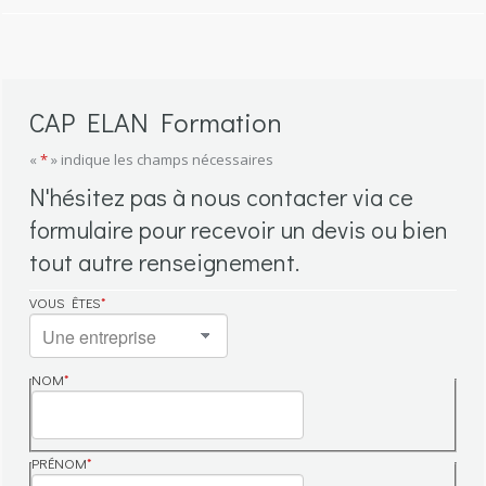
CAP ELAN Formation
«
*
» indique les champs nécessaires
N'hésitez pas à nous contacter via ce
formulaire pour recevoir un devis ou bien
tout autre renseignement.
VOUS ÊTES
*
NOM
*
NOM
PRÉNOM
*
PRÉNOM