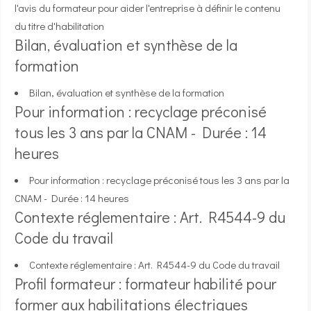
l'avis du formateur pour aider l'entreprise à définir le contenu
du titre d'habilitation
Bilan, évaluation et synthèse de la
formation
Bilan, évaluation et synthèse de la formation
Pour information : recyclage préconisé
tous les 3 ans par la CNAM - Durée : 14
heures
Pour information : recyclage préconisé tous les 3 ans par la
CNAM - Durée : 14 heures
Contexte réglementaire : Art. R4544-9 du
Code du travail
Contexte réglementaire : Art. R4544-9 du Code du travail
Profil formateur : formateur habilité pour
former aux habilitations électriques