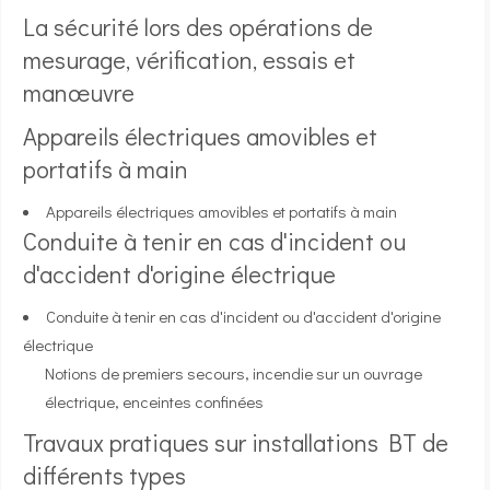
La sécurité lors des opérations de
mesurage, vérification, essais et
manœuvre
Appareils électriques amovibles et
portatifs à main
Appareils électriques amovibles et portatifs à main
Conduite à tenir en cas d'incident ou
d'accident d'origine électrique
Conduite à tenir en cas d'incident ou d'accident d'origine
électrique
Notions de premiers secours, incendie sur un ouvrage
électrique, enceintes confinées
Travaux pratiques sur installations BT de
différents types