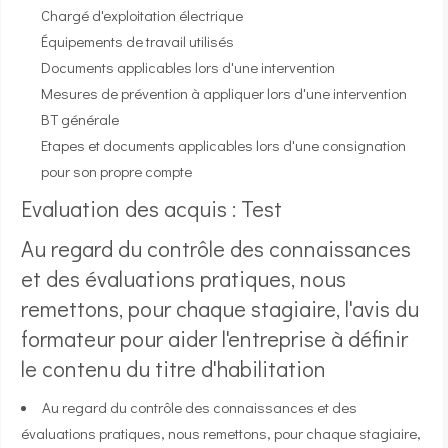
Chargé d'exploitation électrique
Équipements de travail utilisés
Documents applicables lors d'une intervention
Mesures de prévention à appliquer lors d'une intervention
BT générale
Etapes et documents applicables lors d'une consignation
pour son propre compte
Evaluation des acquis : Test
Au regard du contrôle des connaissances
et des évaluations pratiques, nous
remettons, pour chaque stagiaire, l'avis du
formateur pour aider l'entreprise à définir
le contenu du titre d'habilitation
Au regard du contrôle des connaissances et des
évaluations pratiques, nous remettons, pour chaque stagiaire,