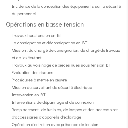
Incidence de la conception des équipements sur la sécurité
du personnel
Opérations en basse tension
Travaux hors tension en BT
La consignation et déconsignation en BT
Mission : du chargé de consignation, du chargé de travaux
et de l'exécutant
Travaux au voisinage de pièces nues sous tension BT
Evaluation des risques
Procédures à mettre en œuvre
Mission du surveillant de sécurité électrique
Intervention en BT
Interventions de dépannage et de connexion
Remplacement : de fusibles, de lampes et des accessoires
d'accessoires d'appareils d'éclairage
Opération d'entretien avec présence de tension