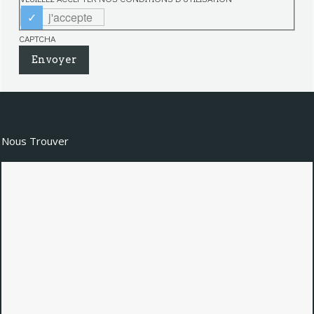
j'accepte
CAPTCHA
Nous Trouver