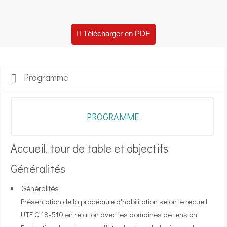
Télécharger en PDF
Programme
PROGRAMME
Accueil, tour de table et objectifs
Généralités
Généralités
Présentation de la procédure d'habilitation selon le recueil
UTE C 18-510 en relation avec les domaines de tension