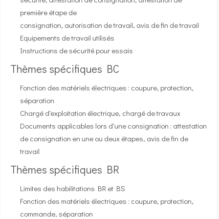
première étape de
consignation, autorisation de travail, avis de fin de travail
Equipements de travail utilisés
Instructions de sécurité pour essais
Thèmes spécifiques BC
Fonction des matériels électriques : coupure, protection,
séparation
Chargé d'exploitation électrique, chargé de travaux
Documents applicables lors d'une consignation : attestation
de consignation en une ou deux étapes, avis de fin de
travail
Thèmes spécifiques BR
Limites des habilitations BR et BS
Fonction des matériels électriques : coupure, protection,
commande, séparation