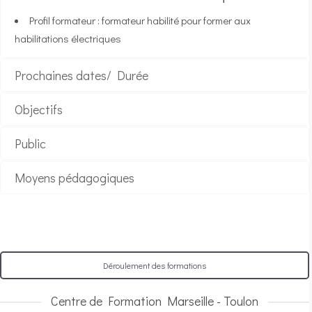
Profil formateur : formateur habilité pour former aux
habilitations électriques
Prochaines dates/ Durée
Objectifs
Public
Moyens pédagogiques
Déroulement des formations
Centre de Formation Marseille - Toulon