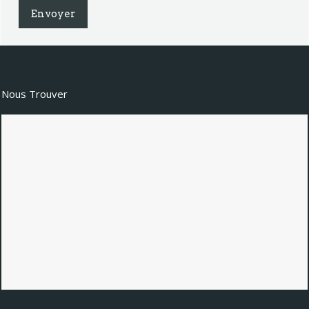
Nous Trouver