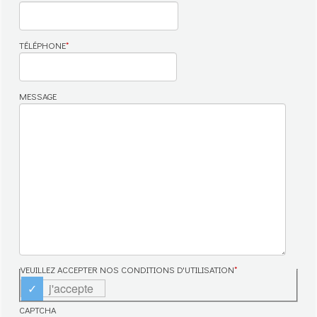
TÉLÉPHONE
*
MESSAGE
VEUILLEZ ACCEPTER NOS CONDITIONS D'UTILISATION
*
j'accepte
CAPTCHA