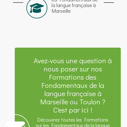
la langue française à
Marseille
Avez-vous une question à
nous poser sur nos
Formations des
Fondamentaux de la
langue française à
Marseille ou Toulon ?
C'est par ici !
Découvrez toutes les Formations
sur les Fondamentaux de la langue