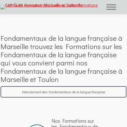
Vous êtes ici :
Fondamentaux de la langue française à
Marseille trouvez les Formations sur les
Fondamentaux de la langue française
qui vous convient parmi nos
Fondamentaux de la langue française à
Marseille et Toulon
Déroulement des Fondamentaux de la langue française
Nos Formations sur
les Fondamentaux de